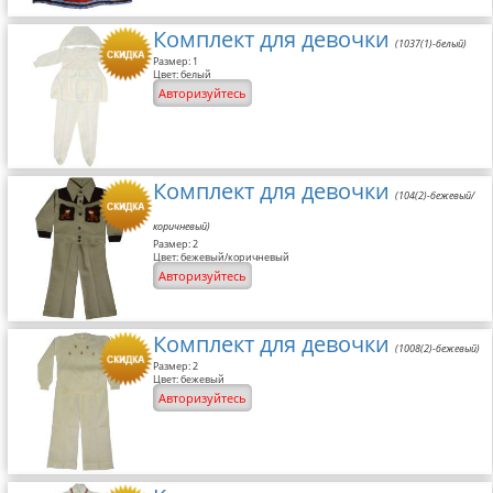
Комплект для девочки
(1037(1)-белый)
Размер: 1
Цвет: белый
Авторизуйтесь
Комплект для девочки
(104(2)-бежевый/
коричневый)
Размер: 2
Цвет: бежевый/коричневый
Авторизуйтесь
Комплект для девочки
(1008(2)-бежевый)
Размер: 2
Цвет: бежевый
Авторизуйтесь