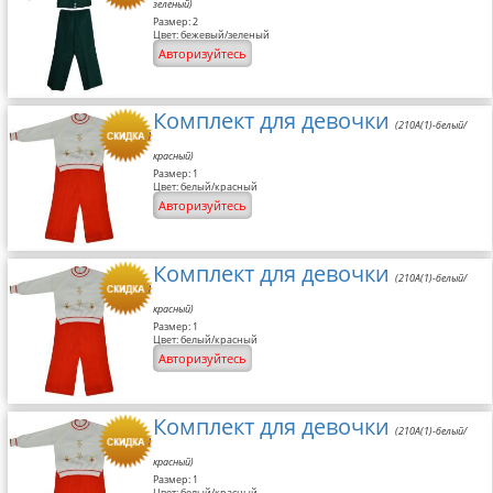
зеленый)
Размер: 2
Цвет: бежевый/зеленый
Авторизуйтесь
Комплект для девочки
(210A(1)-белый/
красный)
Размер: 1
Цвет: белый/красный
Авторизуйтесь
Комплект для девочки
(210A(1)-белый/
красный)
Размер: 1
Цвет: белый/красный
Авторизуйтесь
Комплект для девочки
(210A(1)-белый/
красный)
Размер: 1
Цвет: белый/красный