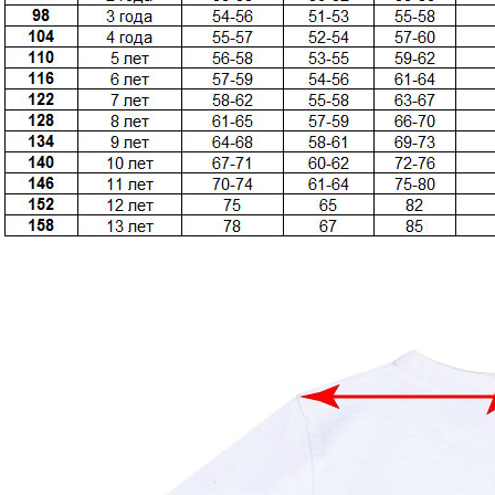
Размерная сетка
Контакты
Обратная связь
Вопрос-Ответ