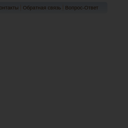
онтакты
Обратная связь
Вопрос-Ответ