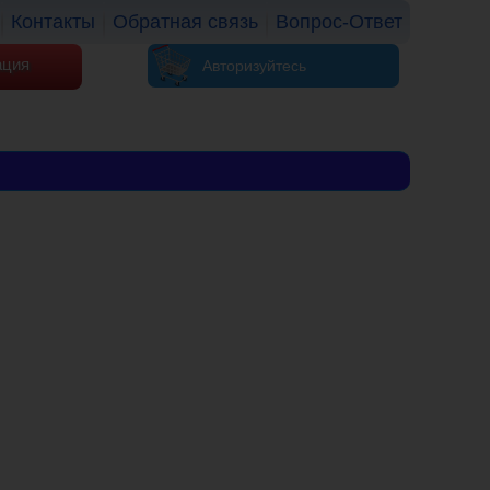
Контакты
Обратная связь
Вопрос-Ответ
ация
Авторизуйтесь