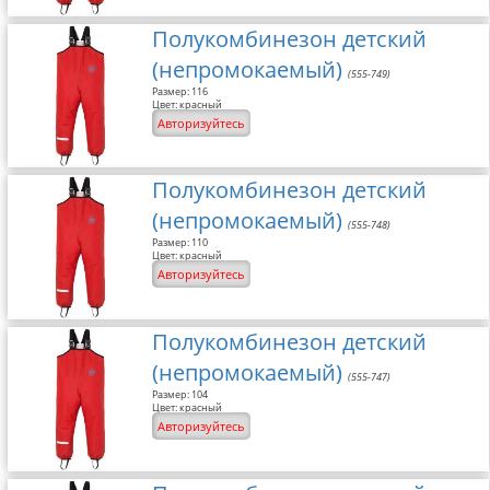
Полукомбинезон детский
(непромокаемый)
(555-749)
Размер: 116
Цвет: красный
Авторизуйтесь
Полукомбинезон детский
(непромокаемый)
(555-748)
Размер: 110
Цвет: красный
Авторизуйтесь
Полукомбинезон детский
(непромокаемый)
(555-747)
Размер: 104
Цвет: красный
Авторизуйтесь