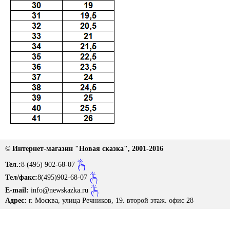
Размерная сетка
Контакты
Обратная связь
Вопрос-Ответ
© Интернет-магазин "Новая сказка", 2001-2016
Тел.:
8 (495) 902-68-07
Tел/факс:
8(495)902-68-07
E-mail:
info@newskazka.ru
Адрес:
г. Москва, улица Речников, 19. второй этаж. офис 28