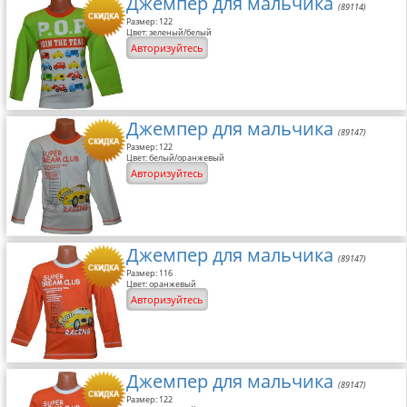
Джемпер для мальчика
(89114)
Размер: 122
Цвет: зеленый/белый
Авторизуйтесь
Джемпер для мальчика
(89147)
Размер: 122
Цвет: белый/оранжевый
Авторизуйтесь
Джемпер для мальчика
(89147)
Размер: 116
Цвет: оранжевый
Авторизуйтесь
Джемпер для мальчика
(89147)
Размер: 122