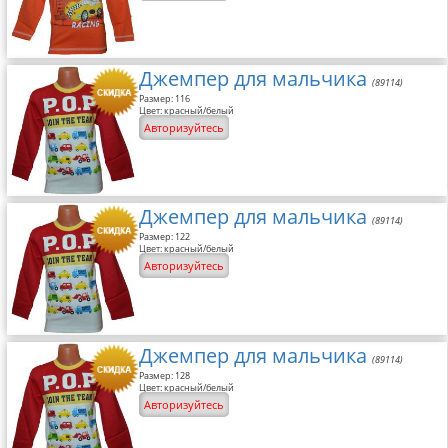
Джемпер для мальчика
(89114)
Размер: 116
Цвет: красный/белый
Авторизуйтесь
Джемпер для мальчика
(89114)
Размер: 122
Цвет: красный/белый
Авторизуйтесь
Джемпер для мальчика
(89114)
Размер: 128
Цвет: красный/белый
Авторизуйтесь