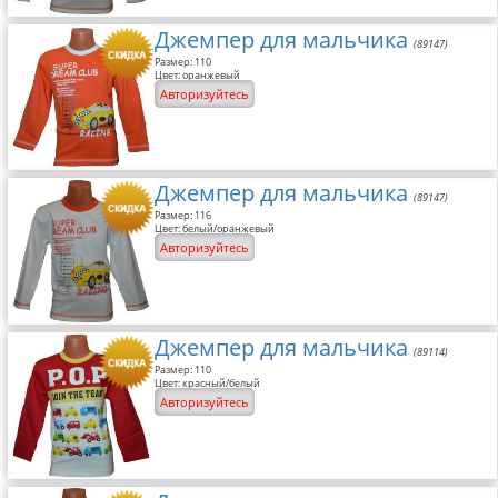
Джемпер для мальчика
(89147)
Размер: 110
Цвет: оранжевый
Авторизуйтесь
Джемпер для мальчика
(89147)
Размер: 116
Цвет: белый/оранжевый
Авторизуйтесь
Джемпер для мальчика
(89114)
Размер: 110
Цвет: красный/белый
Авторизуйтесь