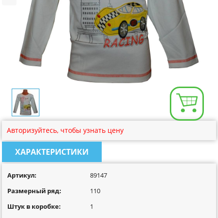
Размерная сетка
Контакты
Обратная связь
Вопрос-Ответ
Авторизуйтесь, чтобы узнать цену
ХАРАКТЕРИСТИКИ
Артикул:
89147
Размерный ряд:
110
Штук в коробке:
1