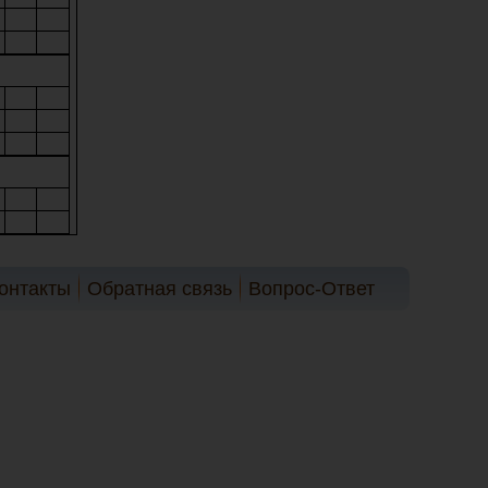
онтакты
Обратная связь
Вопрос-Ответ