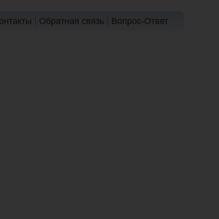
онтакты
Обратная связь
Вопрос-Ответ