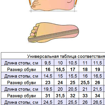
Размерная сетка
Контакты
Обратная связь
Вопрос-Ответ