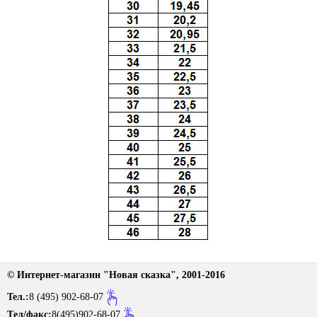
Размерная сетка
Контакты
Обратная связь
Вопрос-Ответ
© Интернет-магазин "Новая сказка", 2001-2016
Тел.:
8 (495) 902-68-07
Tел/факс:
8(495)902-68-07