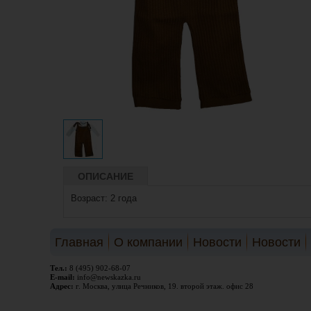
ОПИСАНИЕ
Возраст: 2 года
Главная
О компании
Новости
Новости
Тел.:
8 (495) 902-68-07
E-mail:
info@newskazka.ru
Адрес:
г. Москва, улица Речников, 19. второй этаж. офис 28