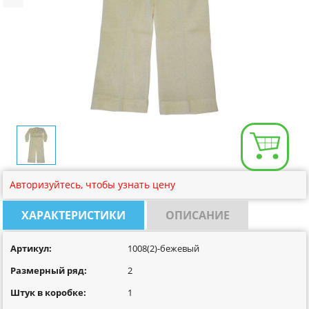
Размерная сетка
Контакты
Обратная связь
Вопрос-Ответ
Авторизуйтесь, чтобы узнать цену
ХАРАКТЕРИСТИКИ
ОПИСАНИЕ
Артикул:
1008(2)-бежевый
Размерный ряд:
2
Штук в коробке:
1