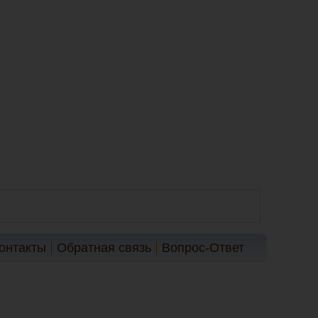
онтакты
Обратная связь
Вопрос-Ответ