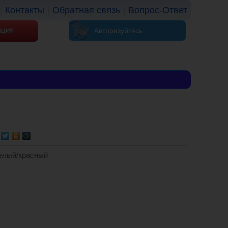
Контакты
Обратная связь
Вопрос-Ответ
ация
Авторизуйтесь
белый/красный