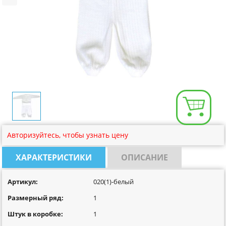
Размерная сетка
Контакты
Обратная связь
Вопрос-Ответ
Авторизуйтесь, чтобы узнать цену
ХАРАКТЕРИСТИКИ
ОПИСАНИЕ
Артикул:
020(1)-белый
Размерный ряд:
1
Штук в коробке:
1