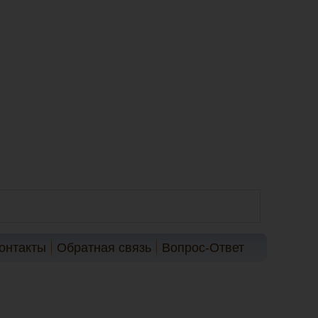
онтакты
Обратная связь
Вопрос-Ответ