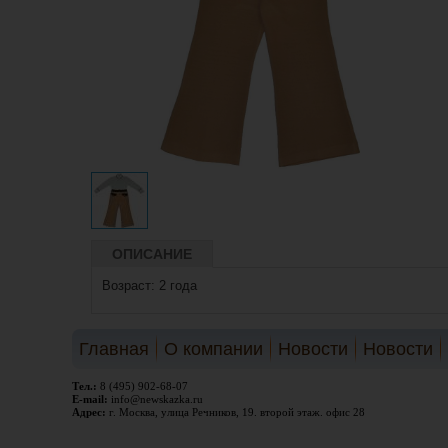
ОПИСАНИЕ
Возраст: 2 года
Главная
О компании
Новости
Новости
Тел.:
8 (495) 902-68-07
E-mail:
info@newskazka.ru
Адрес:
г. Москва, улица Речников, 19. второй этаж. офис 28