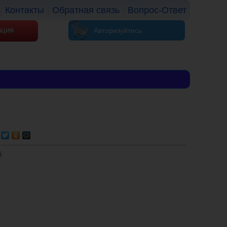
Контакты
Обратная связь
Вопрос-Ответ
ация
Авторизуйтесь
й