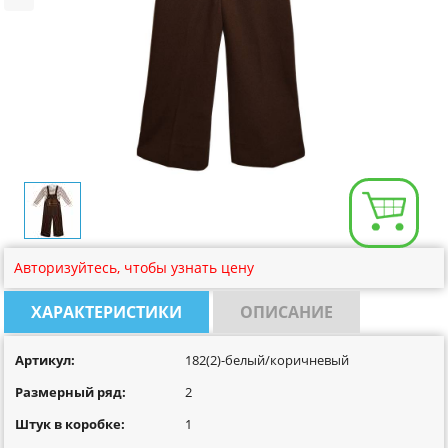
Размерная сетка
Контакты
Обратная связь
Вопрос-Ответ
Авторизуйтесь, чтобы узнать цену
ХАРАКТЕРИСТИКИ
ОПИСАНИЕ
Артикул:
182(2)-белый/коричневый
Размерный ряд:
2
Штук в коробке:
1