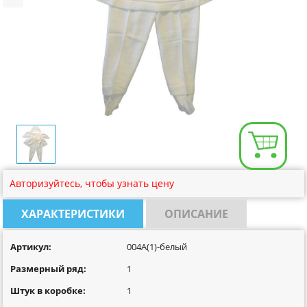
Размерная сетка
Контакты
Обратная связь
Вопрос-Ответ
Авторизуйтесь, чтобы узнать цену
ХАРАКТЕРИСТИКИ
ОПИСАНИЕ
Артикул:
004A(1)-белый
Размерный ряд:
1
Штук в коробке:
1