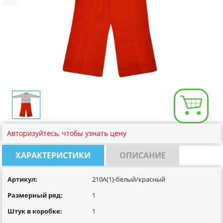
Размерная сетка
Контакты
Обратная связь
Вопрос-Ответ
Авторизуйтесь, чтобы узнать цену
ХАРАКТЕРИСТИКИ
ОПИСАНИЕ
Артикул:
210A(1)-белый/красный
Размерный ряд:
1
Штук в коробке:
1