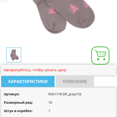
Размерная сетка
Контакты
Обратная связь
Вопрос-Ответ
Авторизуйтесь, чтобы узнать цену
ХАРАКТЕРИСТИКИ
ОПИСАНИЕ
Артикул:
RSK1718-DR_grey(10)
Размерный ряд:
10
Штук в коробке:
1