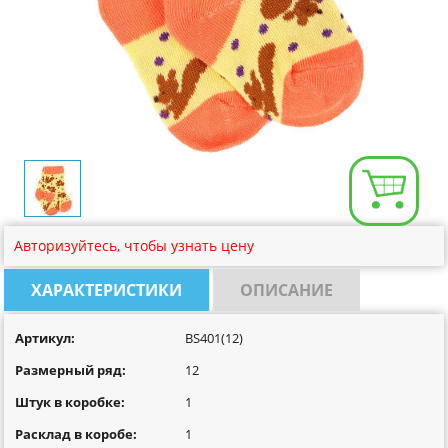
Размерная сетка
Контакты
Обратная связь
Вопрос-Ответ
Авторизуйтесь, чтобы узнать цену
ХАРАКТЕРИСТИКИ
ОПИСАНИЕ
Артикул:
BS401(12)
Размерный ряд:
12
Штук в коробке:
1
Расклад в коробе:
1