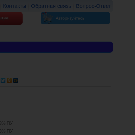
Контакты
Обратная связь
Вопрос-Ответ
ация
Авторизуйтесь
 3% ПУ
 3% ПУ