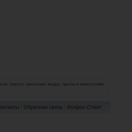
ски: тянутся, пропускают воздух, прочны и износостойки.
онтакты
Обратная связь
Вопрос-Ответ