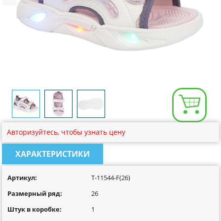
Размерная сетка
Контакты
Обратная связь
Вопрос-Ответ
Авторизуйтесь, чтобы узнать цену
ХАРАКТЕРИСТИКИ
Артикул:
T-11544-F(26)
Размерный ряд:
26
Штук в коробке:
1