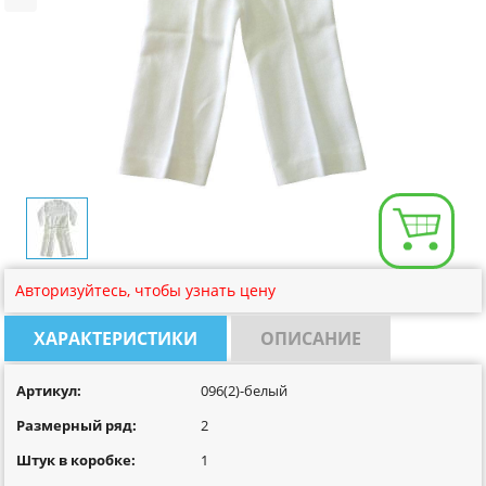
Размерная сетка
Контакты
Обратная связь
Вопрос-Ответ
Авторизуйтесь, чтобы узнать цену
ХАРАКТЕРИСТИКИ
ОПИСАНИЕ
Артикул:
096(2)-белый
Размерный ряд:
2
Штук в коробке:
1