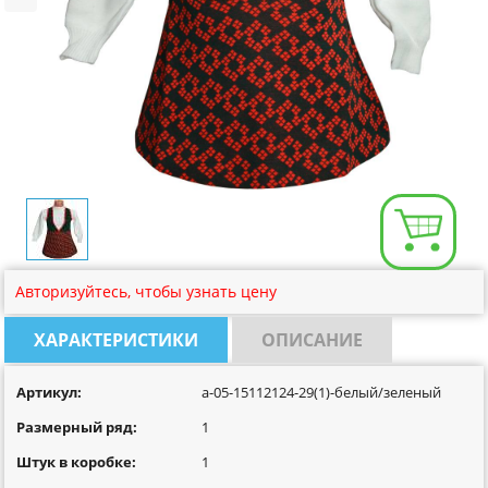
Размерная сетка
Контакты
Обратная связь
Вопрос-Ответ
Авторизуйтесь, чтобы узнать цену
ХАРАКТЕРИСТИКИ
ОПИСАНИЕ
Артикул:
a-05-15112124-29(1)-белый/зеленый
Размерный ряд:
1
Штук в коробке:
1