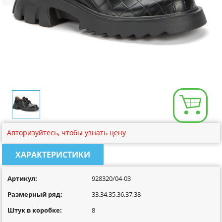
Размерная сетка
Контакты
Обратная связь
Вопрос-Ответ
Авторизуйтесь, чтобы узнать цену
ХАРАКТЕРИСТИКИ
Артикул:
928320/04-03
Размерный ряд:
33,34,35,36,37,38
Штук в коробке:
8