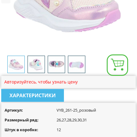
Размерная сетка
Контакты
Обратная связь
Вопрос-Ответ
Авторизуйтесь, чтобы узнать цену
ХАРАКТЕРИСТИКИ
Артикул:
VYB_261-25_розовый
Размерный ряд:
26,27,28,29,30,31
Штук в коробке:
12